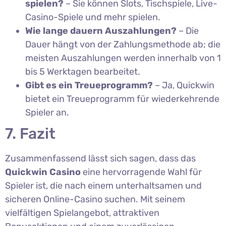
spielen?
– Sie können Slots, Tischspiele, Live-
Casino-Spiele und mehr spielen.
Wie lange dauern Auszahlungen?
– Die
Dauer hängt von der Zahlungsmethode ab; die
meisten Auszahlungen werden innerhalb von 1
bis 5 Werktagen bearbeitet.
Gibt es ein Treueprogramm?
– Ja, Quickwin
bietet ein Treueprogramm für wiederkehrende
Spieler an.
7. Fazit
Zusammenfassend lässt sich sagen, dass das
Quickwin Casino
eine hervorragende Wahl für
Spieler ist, die nach einem unterhaltsamen und
sicheren Online-Casino suchen. Mit seinem
vielfältigen Spielangebot, attraktiven