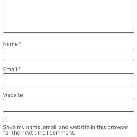
Name
*
Email
*
Website
Save my name, email, and website in this browser
for the next time I comment.