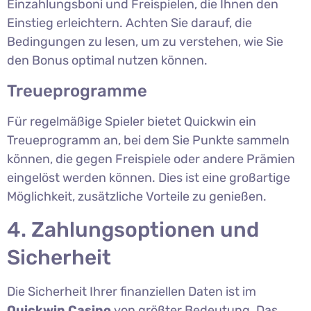
Einzahlungsboni und Freispielen, die Ihnen den
Einstieg erleichtern. Achten Sie darauf, die
Bedingungen zu lesen, um zu verstehen, wie Sie
den Bonus optimal nutzen können.
Treueprogramme
Für regelmäßige Spieler bietet Quickwin ein
Treueprogramm an, bei dem Sie Punkte sammeln
können, die gegen Freispiele oder andere Prämien
eingelöst werden können. Dies ist eine großartige
Möglichkeit, zusätzliche Vorteile zu genießen.
4. Zahlungsoptionen und
Sicherheit
Die Sicherheit Ihrer finanziellen Daten ist im
Quickwin Casino
von größter Bedeutung. Das