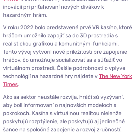
inovácií pri priťahovaní nových divákov k
hazardným hrám.
V roku 2022 bolo predstavené prvé VR kasíno, ktoré
hráčom umožnilo zapojiť sa do 3D prostredia s
realistickou grafikou a komunitnými funkciami.
Tento vývoj vytvoril nové príležitosti pre zapojenie
hráčov, čo umožňuje socializovať sa a súťažiť vo
virtuálnom prostredí. Ďalšie podrobnosti o vplyve
technológií na hazardné hry nájdete v
The New York
Times
.
Ako sa sektor neustále rozvíja, hráči sú vyzývaní,
aby boli informovaní o najnovších modeloch a
pokrokoch. Kasína s virtuálnou realitou nielenže
poskytujú rozptýlenie, ale poskytujú aj jedinečné
šance na spoločné zapojenie a rozvoj zručností.