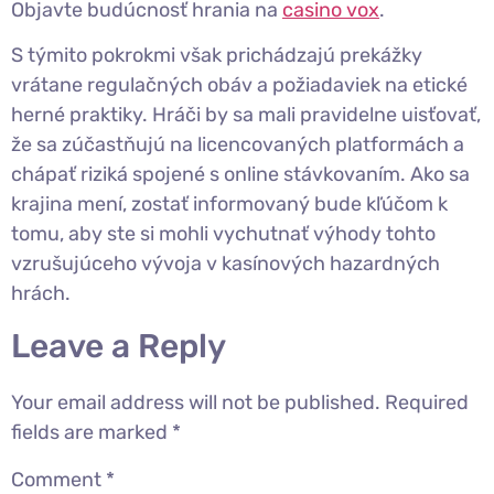
Objavte budúcnosť hrania na
casino vox
.
S týmito pokrokmi však prichádzajú prekážky
vrátane regulačných obáv a požiadaviek na etické
herné praktiky. Hráči by sa mali pravidelne uisťovať,
že sa zúčastňujú na licencovaných platformách a
chápať riziká spojené s online stávkovaním. Ako sa
krajina mení, zostať informovaný bude kľúčom k
tomu, aby ste si mohli vychutnať výhody tohto
vzrušujúceho vývoja v kasínových hazardných
hrách.
Leave a Reply
Your email address will not be published.
Required
fields are marked
*
Comment
*