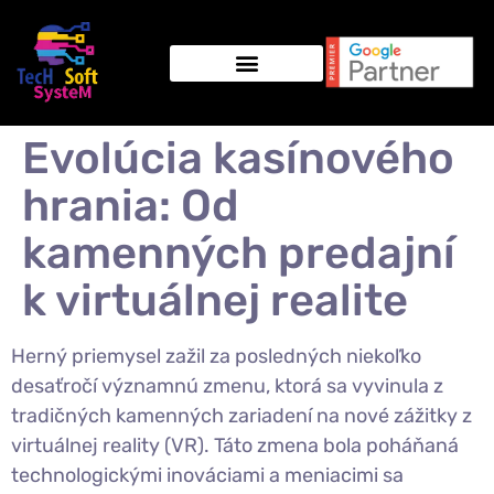
Evolúcia kasínového
hrania: Od
kamenných predajní
k virtuálnej realite
Herný priemysel zažil za posledných niekoľko
desaťročí významnú zmenu, ktorá sa vyvinula z
tradičných kamenných zariadení na nové zážitky z
virtuálnej reality (VR). Táto zmena bola poháňaná
technologickými inováciami a meniacimi sa