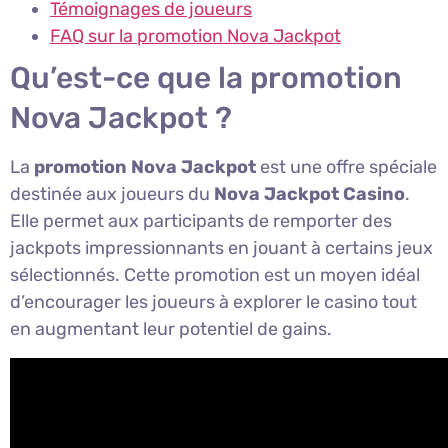
Témoignages de joueurs
FAQ sur la promotion Nova Jackpot
Qu’est-ce que la promotion
Nova Jackpot ?
La
promotion Nova Jackpot
est une offre spéciale
destinée aux joueurs du
Nova Jackpot Casino
.
Elle permet aux participants de remporter des
jackpots impressionnants en jouant à certains jeux
sélectionnés. Cette promotion est un moyen idéal
d’encourager les joueurs à explorer le casino tout
en augmentant leur potentiel de gains.