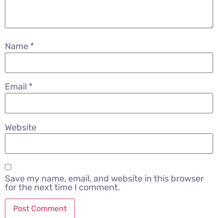
Name
*
Email
*
Website
Save my name, email, and website in this browser
for the next time I comment.