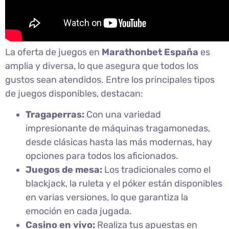
La oferta de juegos en
Marathonbet España
es
amplia y diversa, lo que asegura que todos los
gustos sean atendidos. Entre los principales tipos
de juegos disponibles, destacan:
Tragaperras:
Con una variedad
impresionante de máquinas tragamonedas,
desde clásicas hasta las más modernas, hay
opciones para todos los aficionados.
Juegos de mesa:
Los tradicionales como el
blackjack, la ruleta y el póker están disponibles
en varias versiones, lo que garantiza la
emoción en cada jugada.
Casino en vivo:
Realiza tus apuestas en