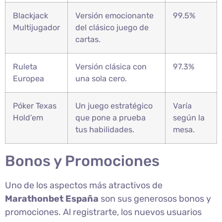
Blackjack
Versión emocionante
99.5%
Multijugador
del clásico juego de
cartas.
Ruleta
Versión clásica con
97.3%
Europea
una sola cero.
Póker Texas
Un juego estratégico
Varía
Hold’em
que pone a prueba
según la
tus habilidades.
mesa.
Bonos y Promociones
Uno de los aspectos más atractivos de
Marathonbet España
son sus generosos bonos y
promociones. Al registrarte, los nuevos usuarios