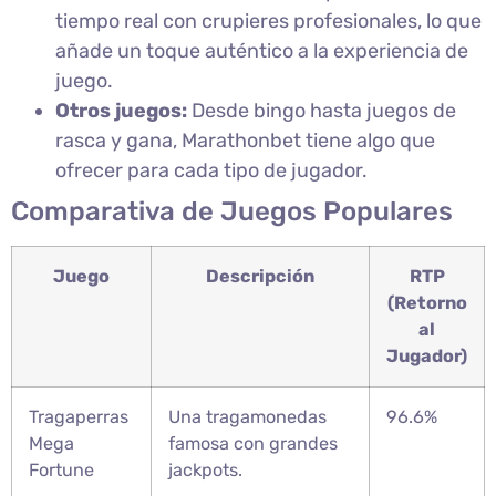
tiempo real con crupieres profesionales, lo que
añade un toque auténtico a la experiencia de
juego.
Otros juegos:
Desde bingo hasta juegos de
rasca y gana, Marathonbet tiene algo que
ofrecer para cada tipo de jugador.
Comparativa de Juegos Populares
Juego
Descripción
RTP
(Retorno
al
Jugador)
Tragaperras
Una tragamonedas
96.6%
Mega
famosa con grandes
Fortune
jackpots.