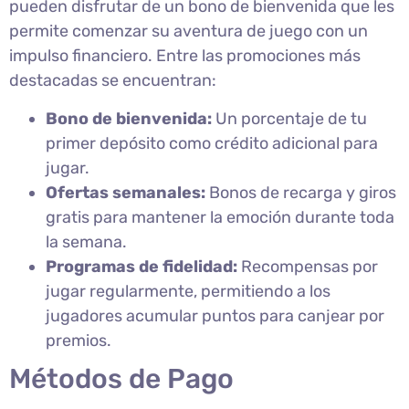
pueden disfrutar de un bono de bienvenida que les
permite comenzar su aventura de juego con un
impulso financiero. Entre las promociones más
destacadas se encuentran:
Bono de bienvenida:
Un porcentaje de tu
primer depósito como crédito adicional para
jugar.
Ofertas semanales:
Bonos de recarga y giros
gratis para mantener la emoción durante toda
la semana.
Programas de fidelidad:
Recompensas por
jugar regularmente, permitiendo a los
jugadores acumular puntos para canjear por
premios.
Métodos de Pago