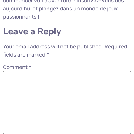
commencer votre aventure ? Inscrivez-vous dès
aujourd’hui et plongez dans un monde de jeux
passionnants !
Leave a Reply
Your email address will not be published.
Required
fields are marked
*
Comment
*