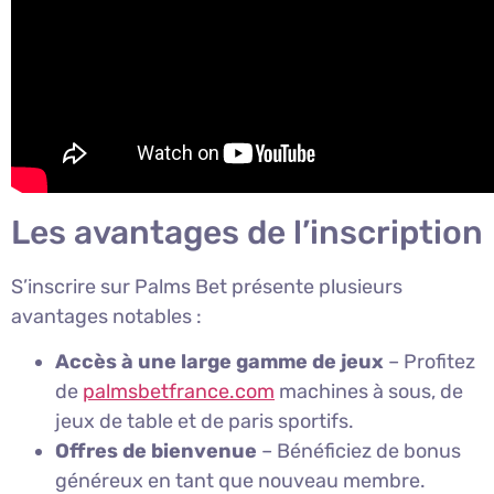
Les avantages de l’inscription
S’inscrire sur Palms Bet présente plusieurs
avantages notables :
Accès à une large gamme de jeux
– Profitez
de
palmsbetfrance.com
machines à sous, de
jeux de table et de paris sportifs.
Offres de bienvenue
– Bénéficiez de bonus
généreux en tant que nouveau membre.