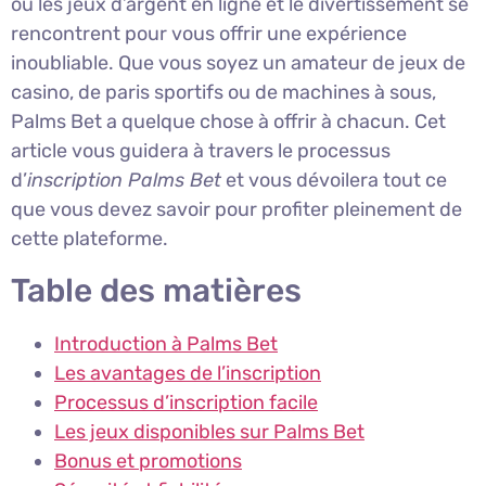
où les jeux d’argent en ligne et le divertissement se
rencontrent pour vous offrir une expérience
inoubliable. Que vous soyez un amateur de jeux de
casino, de paris sportifs ou de machines à sous,
Palms Bet a quelque chose à offrir à chacun. Cet
article vous guidera à travers le processus
d’
inscription Palms Bet
et vous dévoilera tout ce
que vous devez savoir pour profiter pleinement de
cette plateforme.
Table des matières
Introduction à Palms Bet
Les avantages de l’inscription
Processus d’inscription facile
Les jeux disponibles sur Palms Bet
Bonus et promotions