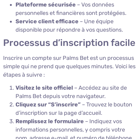
Plateforme sécurisée
– Vos données
personnelles et financières sont protégées.
Service client efficace
– Une équipe
disponible pour répondre à vos questions.
Processus d’inscription facile
Inscrire un compte sur Palms Bet est un processus
simple qui ne prend que quelques minutes. Voici les
étapes à suivre :
Visitez le site officiel
– Accédez au site de
Palms Bet depuis votre navigateur.
Cliquez sur “S’inscrire”
– Trouvez le bouton
d’inscription sur la page d’accueil.
Remplissez le formulaire
– Indiquez vos
informations personnelles, y compris votre
nom, adresse e-mail, et numéro de téléphone.