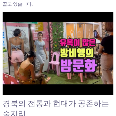
끌고 있습니다.
경북의 전통과 현대가 공존하는
술자리