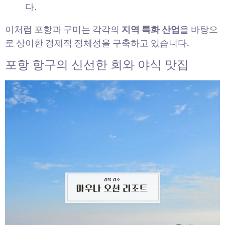
다.
이처럼 포항과 구미는 각각의
지역 특화 산업
을 바탕으
로 상이한 경제적 정체성을 구축하고 있습니다.
포항 항구의 신선한 회와 야식 맛집