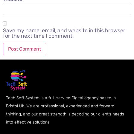
Save my name, email, and website in this browser
for the next time I comment.
Tech Soft System is a full-service Digital agency based in
Bristol Uk. We are professional, experienced and forward
thinking, and our great strength is decoding our client’s needs
into effective solutions