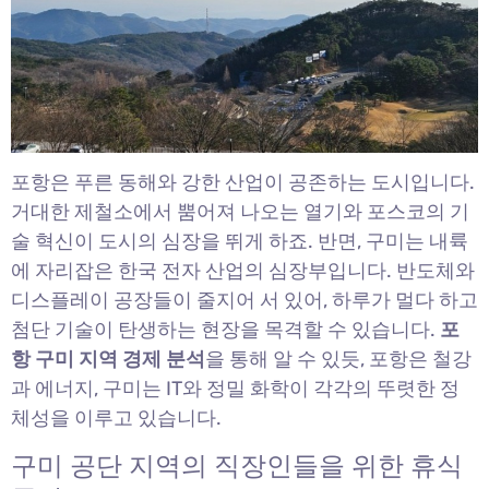
포항은 푸른 동해와 강한 산업이 공존하는 도시입니다.
거대한 제철소에서 뿜어져 나오는 열기와 포스코의 기
술 혁신이 도시의 심장을 뛰게 하죠. 반면, 구미는 내륙
에 자리잡은 한국 전자 산업의 심장부입니다. 반도체와
디스플레이 공장들이 줄지어 서 있어, 하루가 멀다 하고
첨단 기술이 탄생하는 현장을 목격할 수 있습니다.
포
항 구미 지역 경제 분석
을 통해 알 수 있듯, 포항은 철강
과 에너지, 구미는 IT와 정밀 화학이 각각의 뚜렷한 정
체성을 이루고 있습니다.
구미 공단 지역의 직장인들을 위한 휴식