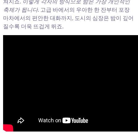
쳐지죠.
이렇게 각자의 방식으로 밤은 가장 개인적인
축제가 됩니다.
고급 바에서의 우아한 한 잔부터 포장
마차에서의 편안한 대화까지, 도시의 심장은 밤이 깊어
질수록 더욱 뜨겁게 뛰죠.