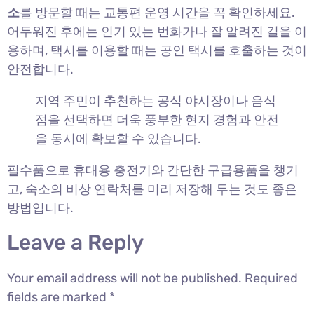
소
를 방문할 때는 교통편 운영 시간을 꼭 확인하세요.
어두워진 후에는 인기 있는 번화가나 잘 알려진 길을 이
용하며, 택시를 이용할 때는 공인 택시를 호출하는 것이
안전합니다.
지역 주민이 추천하는 공식 야시장이나 음식
점을 선택하면 더욱 풍부한 현지 경험과 안전
을 동시에 확보할 수 있습니다.
필수품으로 휴대용 충전기와 간단한 구급용품을 챙기
고, 숙소의 비상 연락처를 미리 저장해 두는 것도 좋은
방법입니다.
Leave a Reply
Your email address will not be published.
Required
fields are marked
*