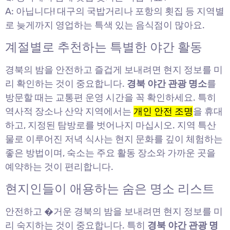
A: 아닙니다! 대구의 국밥거리나 포항의 횟집 등 지역별
로 늦게까지 영업하는 특색 있는 음식점이 많아요.
계절별로 추천하는 특별한 야간 활동
경북의 밤을 안전하고 즐겁게 보내려면 현지 정보를 미
리 확인하는 것이 중요합니다.
경북 야간 관광 명소
를
방문할 때는 교통편 운영 시간을 꼭 확인하세요. 특히
역사적 장소나 산악 지역에서는
개인 안전 조명
을 휴대
하고, 지정된 탐방로를 벗어나지 마십시오. 지역 특산
물로 이루어진 저녁 식사는 현지 문화를 깊이 체험하는
좋은 방법이며, 숙소는 주요 활동 장소와 가까운 곳을
예약하는 것이 편리합니다.
현지인들이 애용하는 숨은 명소 리스트
안전하고 �거운 경북의 밤을 보내려면 현지 정보를 미
리 숙지하는 것이 중요합니다. 특히
경북 야간 관광 명