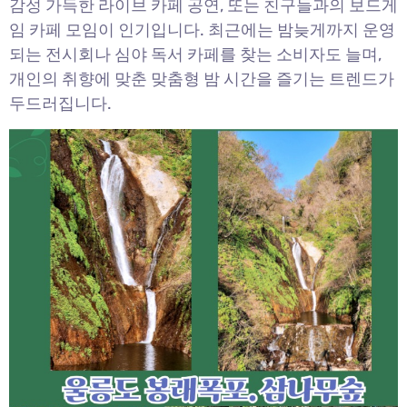
감성 가득한 라이브 카페 공연, 또는 친구들과의 보드게
임 카페 모임이 인기입니다. 최근에는 밤늦게까지 운영
되는 전시회나 심야 독서 카페를 찾는 소비자도 늘며,
개인의 취향에 맞춘 맞춤형 밤 시간을 즐기는 트렌드가
두드러집니다.