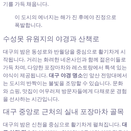
기를 가득 채웁니다.
이 도시의 에너지는 해가 진 후에야 진정으로
폭발합니다.
수성못 유원지의 야경과 산책로
대구의 밤은 동성로와 반월당을 중심으로 활기차게 시
작됩니다. 거리는 화려한 네온사인과 함께 젊은이들로
가득 차며, 다양한 포장마차와 레스토랑에서 특색 있는
야식이 제공됩니다.
대구 야경 명소
인 앞산 전망대에서
는 도시의 반짝이는 불빛을 조망할 수 있습니다. 문화
와 쇼핑, 맛집이 어우러져 방문자들에게 다채로운 경험
을 선사하는 시간입니다.
대구 중앙로 근처의 실내 포장마차 골목
대구의 밤은 신천을 중심으로 활기차게 펼쳐집니다.
대