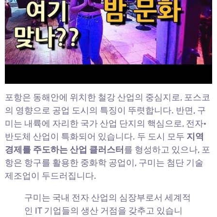
포항은 동해안에 위치한 철강 산업의 중심지로, 포스코
의 영향으로 공업 도시의 특징이 뚜렷합니다. 반면, 구
미는 내륙에 자리한 국가 산업 단지의 핵심으로, 전자·
반도체 산업이 특화되어 있습니다. 두 도시 모두
지역
경제를 주도하는 산업 클러스터
를 형성하고 있으나, 포
항은 항구를 활용한 중화학 공업이, 구미는 첨단 기술
제조업이 두드러집니다.
구미는 국내 전자 산업의 심장부로서 세계적
인 IT 기업들의 생산 거점을 갖추고 있습니