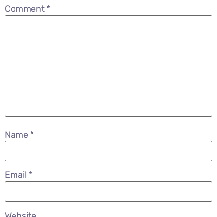
Comment
*
Name
*
Email
*
Website