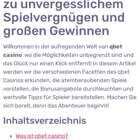
zu unvergesslichem
Spielvergnügen und
großen Gewinnen
Willkommen in der aufregenden Welt von
qbet
casino
, wo die Möglichkeiten unbegrenzt sind und
das Glück nur einen Klick entfernt! In diesem Artikel
werden wir die verschiedenen Facetten des qbet
Casinos erkunden, die atemberaubenden Spiele
vorstellen, die Bonusangebote durchleuchten und
wertvolle Tipps für Spieler bereitstellen. Machen Sie
sich bereit, denn das Abenteuer beginnt!
Inhaltsverzeichnis
Was ist qbet casino?