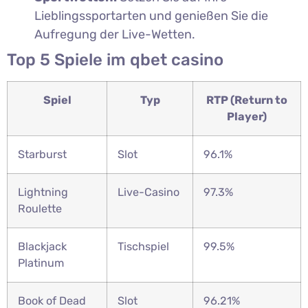
Lieblingssportarten und genießen Sie die
Aufregung der Live-Wetten.
Top 5 Spiele im qbet casino
Spiel
Typ
RTP (Return to
Player)
Starburst
Slot
96.1%
Lightning
Live-Casino
97.3%
Roulette
Blackjack
Tischspiel
99.5%
Platinum
Book of Dead
Slot
96.21%