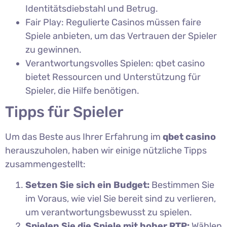
Identitätsdiebstahl und Betrug.
Fair Play: Regulierte Casinos müssen faire
Spiele anbieten, um das Vertrauen der Spieler
zu gewinnen.
Verantwortungsvolles Spielen: qbet casino
bietet Ressourcen und Unterstützung für
Spieler, die Hilfe benötigen.
Tipps für Spieler
Um das Beste aus Ihrer Erfahrung im
qbet casino
herauszuholen, haben wir einige nützliche Tipps
zusammengestellt:
Setzen Sie sich ein Budget:
Bestimmen Sie
im Voraus, wie viel Sie bereit sind zu verlieren,
um verantwortungsbewusst zu spielen.
Spielen Sie die Spiele mit hoher RTP:
Wählen