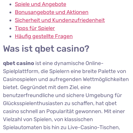
Spiele und Angebote
Bonusangebote und Aktionen
Sicherheit und Kundenzufriedenheit
Tipps für Spieler
Häufig gestellte Fragen
Was ist qbet casino?
qbet casino
ist eine dynamische Online-
Spielplattform, die Spielern eine breite Palette von
Casinospielen und aufregenden Wettmöglichkeiten
bietet. Gegründet mit dem Ziel, eine
benutzerfreundliche und sichere Umgebung für
Glücksspielenthusiasten zu schaffen, hat qbet
casino schnell an Popularität gewonnen. Mit einer
Vielzahl von Spielen, von klassischen
Spielautomaten bis hin zu Live-Casino-Tischen,